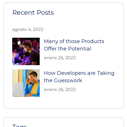
Recent Posts
agosto 4, 2022
Many of those Products
Offer the Potential
enero 26, 2022
How Developers are Taking
the Guesswork
enero 26, 2022