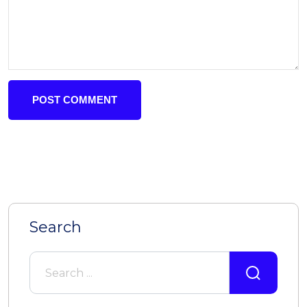
POST COMMENT
Search