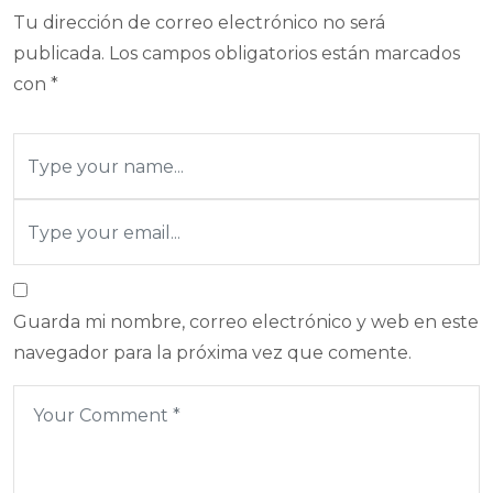
Tu dirección de correo electrónico no será
publicada.
Los campos obligatorios están marcados
con
*
Guarda mi nombre, correo electrónico y web en este
navegador para la próxima vez que comente.