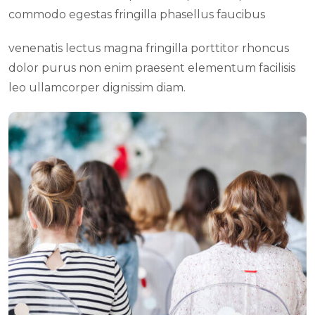
commodo egestas fringilla phasellus faucibus
venenatis lectus magna fringilla porttitor rhoncus
dolor purus non enim praesent elementum facilisis
leo ullamcorper dignissim diam.