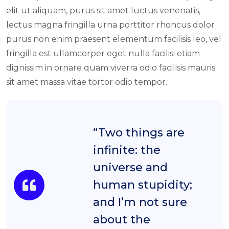
elit ut aliquam, purus sit amet luctus venenatis,
lectus magna fringilla urna porttitor rhoncus dolor
purus non enim praesent elementum facilisis leo, vel
fringilla est ullamcorper eget nulla facilisi etiam
dignissim in ornare quam viverra odio facilisis mauris
sit amet massa vitae tortor odio tempor.
“Two things are
infinite: the
universe and
human stupidity;
and I’m not sure
about the