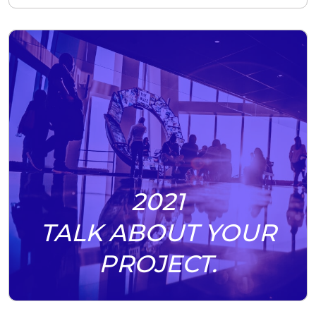
2021
TALK ABOUT YOUR
PROJECT.