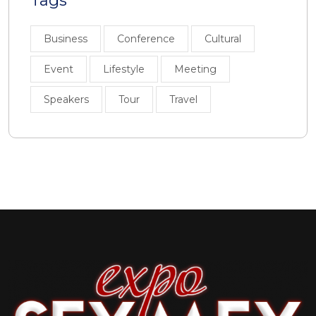
Tags
Business
Conference
Cultural
Event
Lifestyle
Meeting
Speakers
Tour
Travel