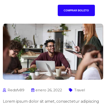
COMPRAR BOLETO
Redsfv89
enero 26, 2022
Travel
Lorem ipsum dolor sit amet, consectetur adipiscing