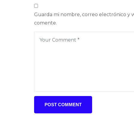
Guarda mi nombre, correo electrónico y 
comente.
POST COMMENT