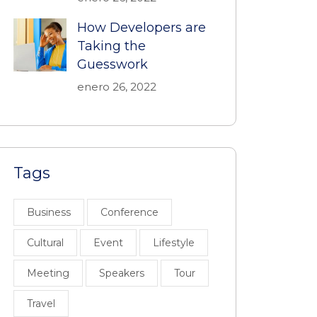
How Developers are
Taking the
Guesswork
enero 26, 2022
Tags
Business
Conference
Cultural
Event
Lifestyle
Meeting
Speakers
Tour
Travel