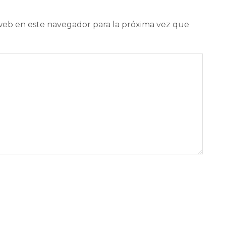
web en este navegador para la próxima vez que